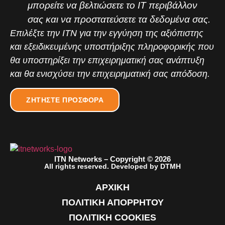
μπορείτε να βελτιώσετε το IT περιβάλλον
σας και να προστατεύσετε τα δεδομένα σας.
Επιλέξτε την ITN για την εγγύηση της αξιόπιστης
και εξειδικευμένης υποστήριξης πληροφορικής που
θα υποστηρίξει την επιχειρηματική σας ανάπτυξη
και
θα ενισχύσει την επιχειρηματική σας απόδοση.
ΖΗΤΗΣΤΕ ΠΡΟΣΦΟΡΑ
ITN Networks – Copyright © 2026
All rights reserved. Developed by DTMH
ΑΡΧΙΚΗ
ΠΟΛΙΤΙΚΗ ΑΠΟΡΡΗΤΟΥ
ΠΟΛΙΤΙΚΗ COOKIES