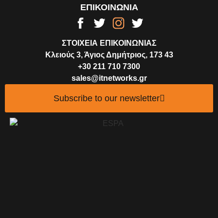
ΕΠΙΚΟΙΝΩΝΙΑ
ΣΤΟΙΧΕΙΑ ΕΠΙΚΟΙΝΩΝΙΑΣ
Κλειούς 3, Άγιος Δημήτριος, 173 43
+30 211 710 7300
sales@itnetworks.gr
Subscribe to our newsletter