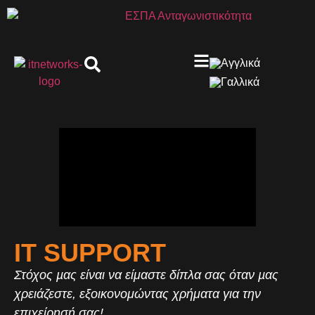
IT SUPPORT
Στόχος µας είναι να είμαστε δίπλα σας όταν µας
χρειάζεστε, εξοικονομώντας χρήματα για την
επιχείρησή σας!