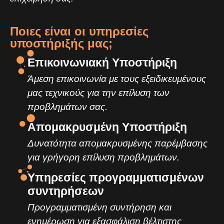
Ποιες είναι οι υπηρεσίες
υποστήριξής μας;
Επικοινωνιακή Υποστήριξη
Άμεση επικοινωνία με τους εξειδικευμένους
μας τεχνικούς για την επίλυση των
προβλημάτων σας.
Απομακρυσμένη Υποστήριξη
Δυνατότητα απομακρυσμένης παρέμβασης
για γρήγορη επίλυση προβλημάτων.
Υπηρεσίες προγραμματισμένων
συντηρήσεων
Προγραμματισμένη συντήρηση και
ενημέρωση για εξασφάλιση βέλτιστης