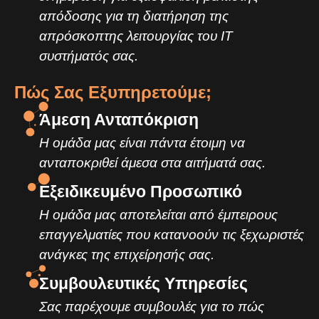
απόδοσης για τη διατήρηση της
απρόσκοπτης λειτουργίας του IT
συστήματός σας.
Πώς Σας Εξυπηρετούμε;
Άμεση Ανταπόκριση
Η ομάδα μας είναι πάντα έτοιμη να
ανταποκριθεί άμεσα στα αιτήματά σας.
Εξειδικευμένο Προσωπικό
Η ομάδα μας αποτελείται από έμπειρους
επαγγελματίες που κατανοούν τις ξεχωριστές
ανάγκες της επιχείρησής σας.
Συμβουλευτικές Υπηρεσίες
Σας παρέχουμε συμβουλές για το πώς